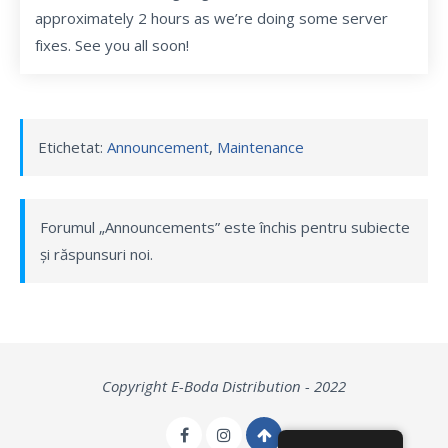
approximately 2 hours as we’re doing some server
fixes. See you all soon!
Etichetat:
Announcement
,
Maintenance
Forumul „Announcements” este închis pentru subiecte
și răspunsuri noi.
Copyright E-Boda Distribution - 2022