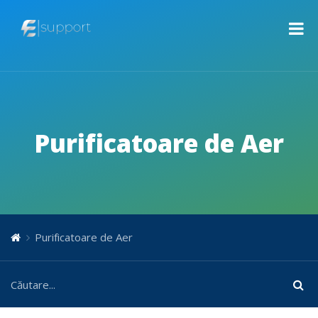
Purificatoare de Aer
Purificatoare de Aer