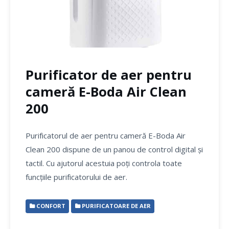
Purificator de aer pentru
cameră E-Boda Air Clean
200
Purificatorul de aer pentru cameră E-Boda Air
Clean 200 dispune de un panou de control digital și
tactil. Cu ajutorul acestuia poți controla toate
funcțiile purificatorului de aer.
CONFORT
PURIFICATOARE DE AER