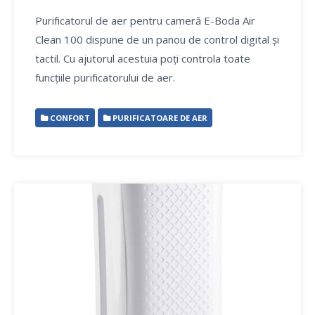
Purificatorul de aer pentru cameră E-Boda Air
Clean 100 dispune de un panou de control digital și
tactil. Cu ajutorul acestuia poți controla toate
funcțiile purificatorului de aer.
CONFORT
PURIFICATOARE DE AER