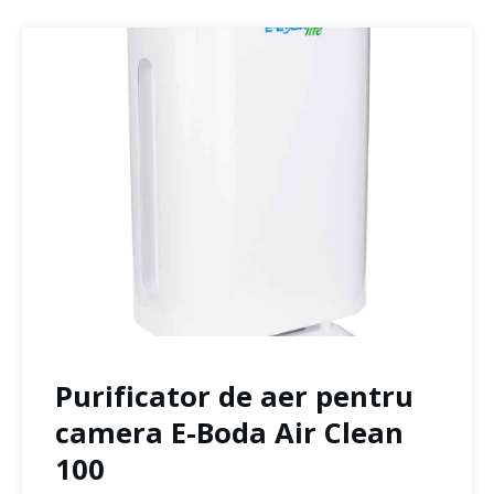
Purificator de aer pentru
camera E-Boda Air Clean
100