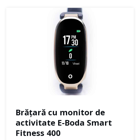
Brățară cu monitor de
activitate E-Boda Smart
Fitness 400