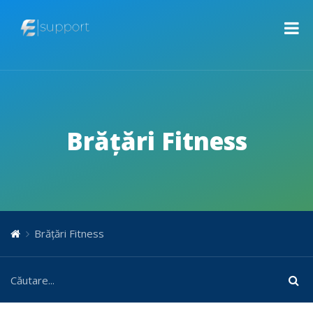
Brățări Fitness
Brățări Fitness