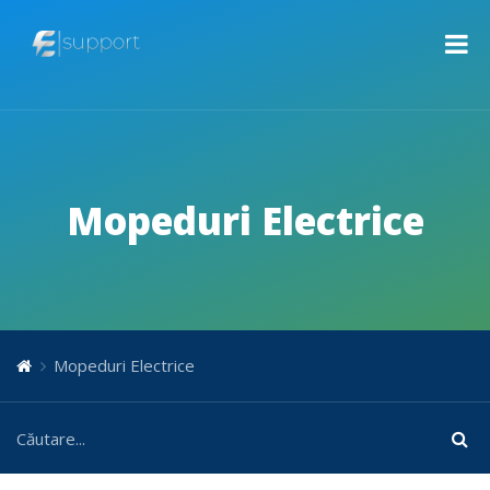
Mopeduri Electrice
Mopeduri Electrice