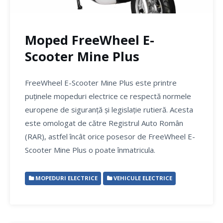
Moped FreeWheel E-
Scooter Mine Plus
FreeWheel E-Scooter Mine Plus este printre
puținele mopeduri electrice ce respectă normele
europene de siguranță și legislație rutieră. Acesta
este omologat de către Registrul Auto Român
(RAR), astfel încât orice posesor de FreeWheel E-
Scooter Mine Plus o poate înmatricula.
MOPEDURI ELECTRICE
VEHICULE ELECTRICE