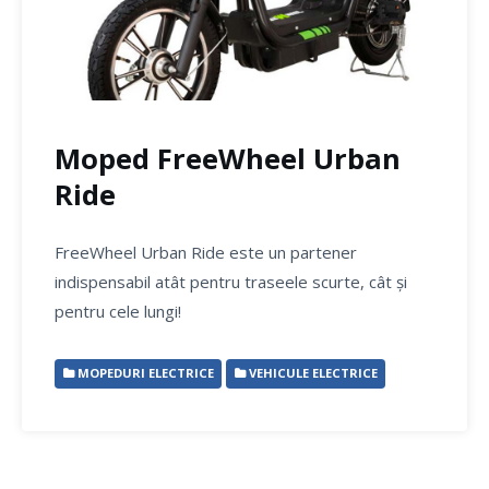
Moped FreeWheel Urban
Ride
FreeWheel Urban Ride este un partener
indispensabil atât pentru traseele scurte, cât și
pentru cele lungi!
MOPEDURI ELECTRICE
VEHICULE ELECTRICE