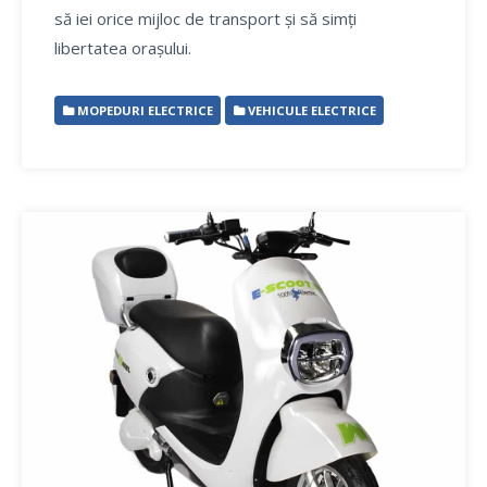
să iei orice mijloc de transport și să simți
libertatea orașului.
MOPEDURI ELECTRICE
VEHICULE ELECTRICE