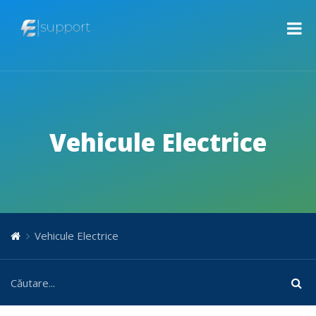
Vehicule Electrice
Vehicule Electrice