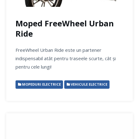
Moped FreeWheel Urban
Ride
FreeWheel Urban Ride este un partener
indispensabil atât pentru traseele scurte, cât și
pentru cele lungi!
MOPEDURI ELECTRICE
VEHICULE ELECTRICE