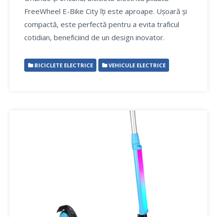
FreeWheel E-Bike City îți este aproape. Ușoară și
compactă, este perfectă pentru a evita traficul
cotidian, beneficiind de un design inovator.
BICICLETE ELECTRICE
VEHICULE ELECTRICE