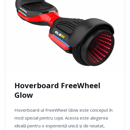
Hoverboard FreeWheel
Glow
Hoverboard-ul FreeWheel Glow este conceput în
mod special pentru copii. Acesta este alegerea
ideală pentru o experiență unică și de neuitat,