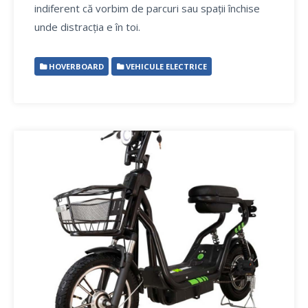
indiferent că vorbim de parcuri sau spații închise
unde distracția e în toi.
HOVERBOARD
VEHICULE ELECTRICE