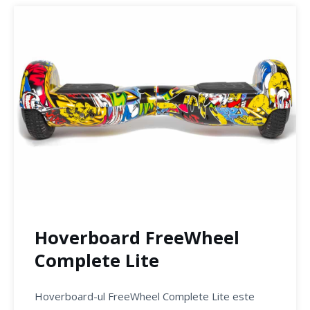
Hoverboard FreeWheel
Complete Lite
Hoverboard-ul FreeWheel Complete Lite este