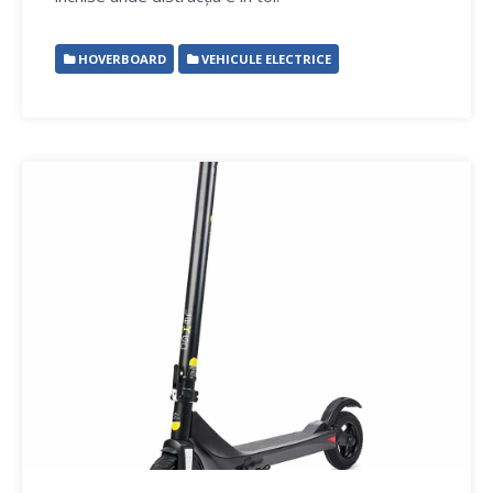
HOVERBOARD
VEHICULE ELECTRICE