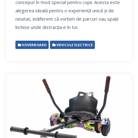
conceput în mod special pentru copii. Acesta este
alegerea ideală pentru o experiență unică și de
neuitat, indiferent că vorbim de parcuri sau spații
închise unde distracția e în toi.
HOVERBOARD
VEHICULE ELECTRICE