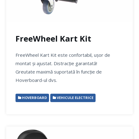
FreeWheel Kart Kit
FreeWheel Kart Kit este confortabil, ușor de
montat și ajustat. Distracție garantată!
Greutate maximă suportată în funcție de
Hoverboard-ul dvs.
HOVERBOARD
VEHICULE ELECTRICE