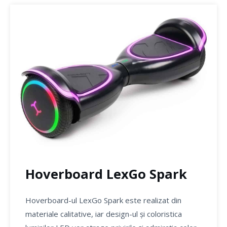
Hoverboard LexGo Spark
Hoverboard-ul LexGo Spark este realizat din
materiale calitative, iar design-ul și coloristica