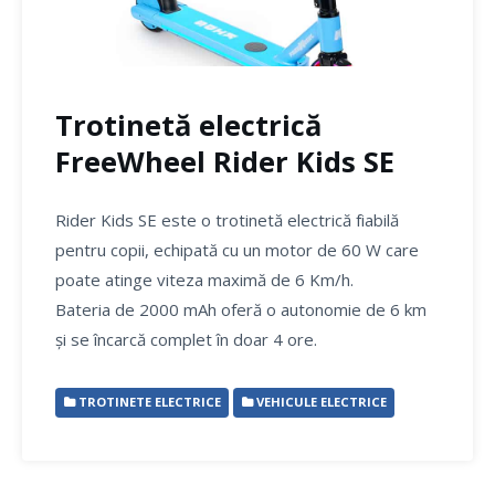
Trotinetă electrică
FreeWheel Rider Kids SE
Rider Kids SE este o trotinetă electrică fiabilă
pentru copii, echipată cu un motor de 60 W care
poate atinge viteza maximă de 6 Km/h.
Bateria de 2000 mAh oferă o autonomie de 6 km
și se încarcă complet în doar 4 ore.
TROTINETE ELECTRICE
VEHICULE ELECTRICE