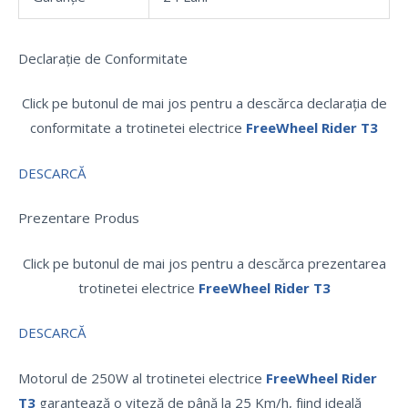
Declarație de Conformitate
Click pe butonul de mai jos pentru a descărca declarația de
conformitate a trotinetei electrice
FreeWheel Rider T3
DESCARCĂ
Prezentare Produs
Click pe butonul de mai jos pentru a descărca prezentarea
trotinetei electrice
FreeWheel Rider T3
DESCARCĂ
Motorul de 250W al trotinetei electrice
FreeWheel Rider
T3
garantează o viteză de până la 25 Km/h, fiind ideală