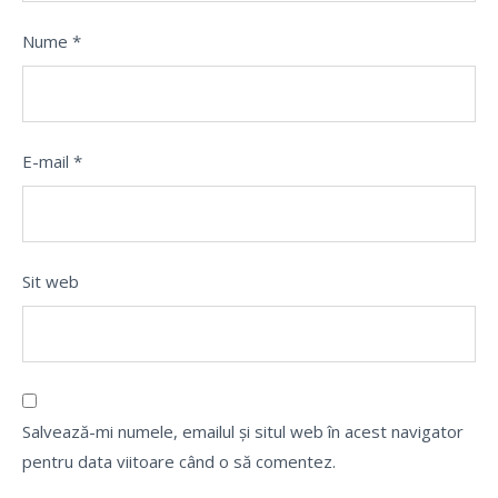
Nume
*
E-mail
*
Sit web
Salvează-mi numele, emailul și situl web în acest navigator
pentru data viitoare când o să comentez.