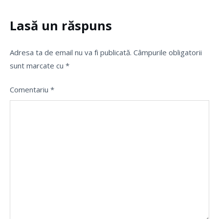
Lasă un răspuns
Adresa ta de email nu va fi publicată.
Câmpurile obligatorii
sunt marcate cu
*
Comentariu
*