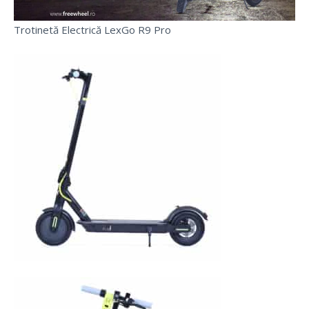
Trotinetă Electrică LexGo R9 Pro