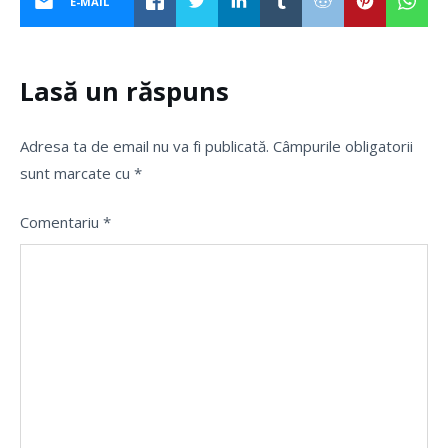
E-MAIL
Lasă un răspuns
Adresa ta de email nu va fi publicată.
Câmpurile obligatorii
sunt marcate cu
*
Comentariu
*