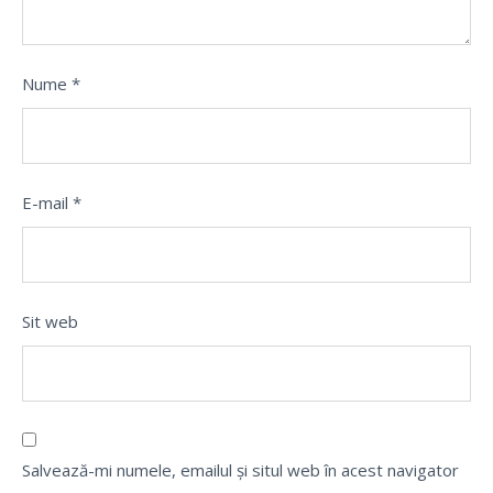
Nume
*
E-mail
*
Sit web
Salvează-mi numele, emailul și situl web în acest navigator