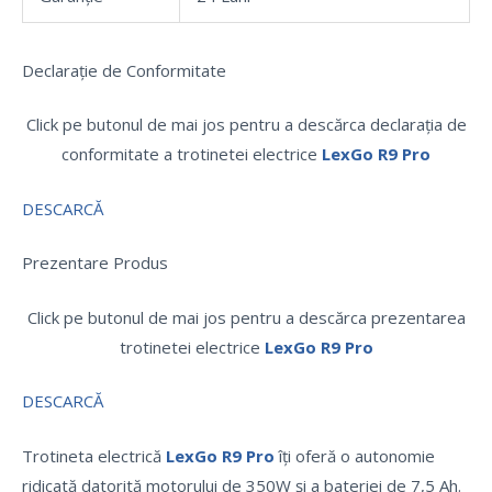
Declarație de Conformitate
Click pe butonul de mai jos pentru a descărca declarația de
conformitate a trotinetei electrice
LexGo R9 Pro
DESCARCĂ
Prezentare Produs
Click pe butonul de mai jos pentru a descărca prezentarea
trotinetei electrice
LexGo R9 Pro
DESCARCĂ
Trotineta electrică
LexGo R9 Pro
îți oferă o autonomie
ridicată datorită motorului de 350W și a bateriei de 7,5 Ah.