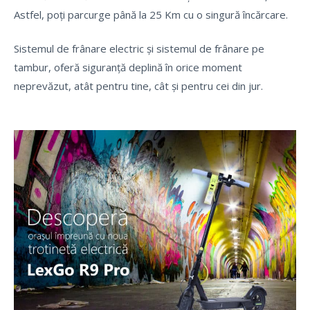
Astfel, poți parcurge până la 25 Km cu o singură încărcare.
Sistemul de frânare electric și sistemul de frânare pe
tambur, oferă siguranță deplină în orice moment
neprevăzut, atât pentru tine, cât și pentru cei din jur.