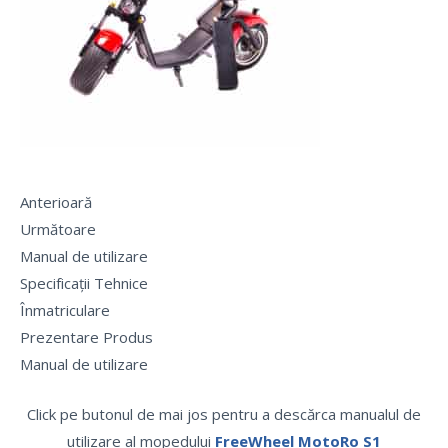
Anterioară
Următoare
Manual de utilizare
Specificații Tehnice
Înmatriculare
Prezentare Produs
Manual de utilizare
Click pe butonul de mai jos pentru a descărca manualul de
utilizare al mopedului
FreeWheel MotoRo S1