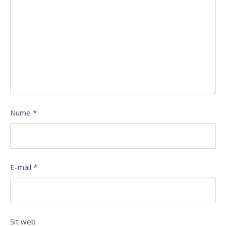
Nume
*
E-mail
*
Sit web