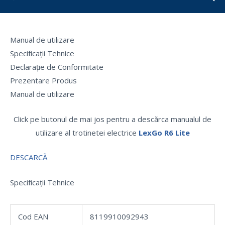
Manual de utilizare
Specificații Tehnice
Declarație de Conformitate
Prezentare Produs
Manual de utilizare
Click pe butonul de mai jos pentru a descărca manualul de
utilizare al trotinetei electrice
LexGo R6 Lite
DESCARCĂ
Specificații Tehnice
Cod EAN
8119910092943