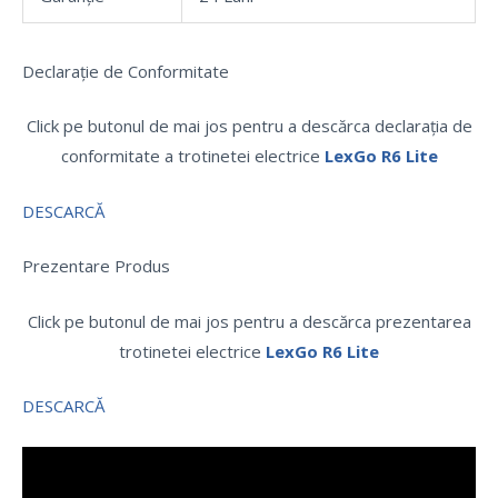
Declarație de Conformitate
Click pe butonul de mai jos pentru a descărca declarația de
conformitate a trotinetei electrice
LexGo R6 Lite
DESCARCĂ
Prezentare Produs
Click pe butonul de mai jos pentru a descărca prezentarea
trotinetei electrice
LexGo R6 Lite
DESCARCĂ