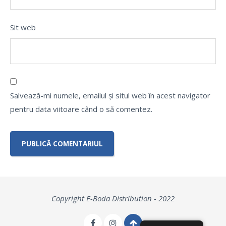
Sit web
Salvează-mi numele, emailul și situl web în acest navigator
pentru data viitoare când o să comentez.
Copyright E-Boda Distribution - 2022