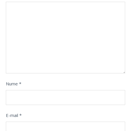
Nume
*
E-mail
*