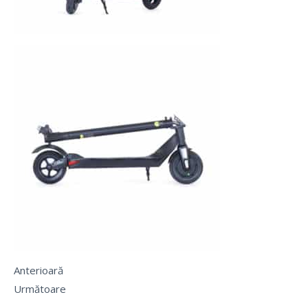
Anterioară
Următoare