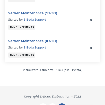
Server Maintenance (17/03)
Started by:
E-Boda Support
0
ANNOUNCEMENTS
Server Maintenance (07/03)
Started by:
E-Boda Support
0
ANNOUNCEMENTS
Vizualizare 3 subiecte - 1 la 3 (din 3 în total)
Copyright E-Boda Distribution - 2022