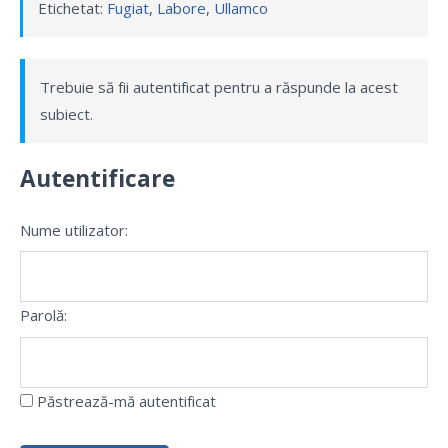
Etichetat:
Fugiat
,
Labore
,
Ullamco
Trebuie să fii autentificat pentru a răspunde la acest
subiect.
Autentificare
Nume utilizator:
Parolă:
Păstrează-mă autentificat