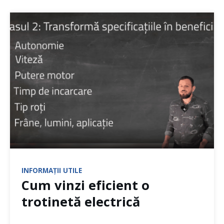
INFORMAȚII UTILE
Cum vinzi eficient o
trotinetă electrică