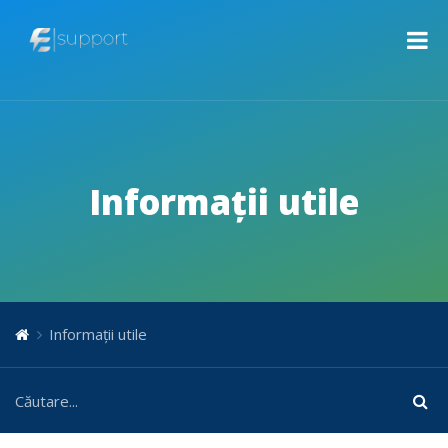
Informații utile
Informații utile