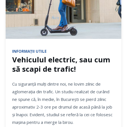
INFORMAȚII UTILE
Vehiculul electric, sau cum
să scapi de trafic!
Cu siguranță mulți dintre noi, ne lovim zilnic de
aglomerația din trafic. Un studiu realizat de curând
ne spune că, în medie, în București se pierd zilnic
aproximativ 2-3 ore pe drumul de acasă până la job
și înapoi. Evident, studiul se referă la cei ce folosesc
mașina pentru a merge la birou.