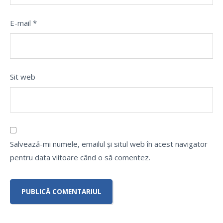
E-mail
*
Sit web
Salvează-mi numele, emailul și situl web în acest navigator
pentru data viitoare când o să comentez.