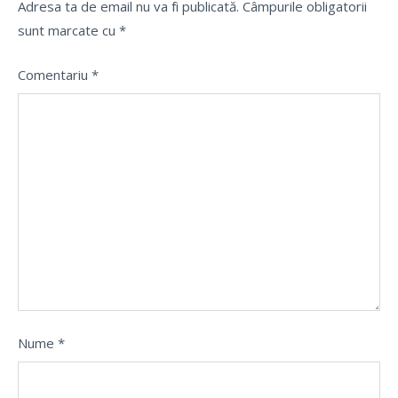
Adresa ta de email nu va fi publicată.
Câmpurile obligatorii
sunt marcate cu
*
Comentariu
*
Nume
*