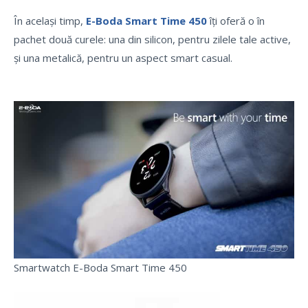
În același timp,
E-Boda Smart Time 450
îți oferă o în
pachet două curele: una din silicon, pentru zilele tale active,
și una metalică, pentru un aspect smart casual.
Smartwatch E-Boda Smart Time 450