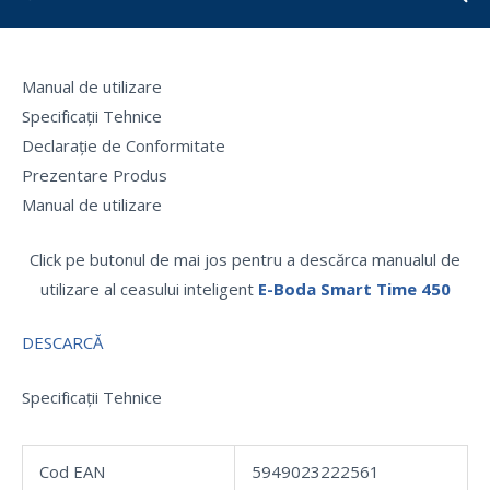
Manual de utilizare
Specificații Tehnice
Declarație de Conformitate
Prezentare Produs
Manual de utilizare
Click pe butonul de mai jos pentru a descărca manualul de
utilizare al ceasului inteligent
E-Boda Smart Time 450
DESCARCĂ
Specificații Tehnice
Cod EAN
5949023222561