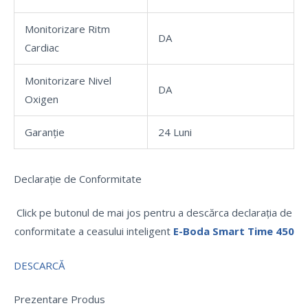
Monitorizare Ritm
DA
Cardiac
Monitorizare Nivel
DA
Oxigen
Garanție
24 Luni
Declarație de Conformitate
Click pe butonul de mai jos pentru a descărca declarația de
conformitate a ceasului inteligent
E-Boda Smart Time 450
DESCARCĂ
Prezentare Produs