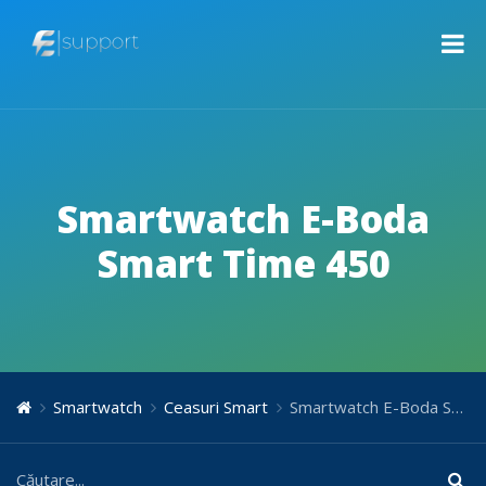
Smartwatch E-Boda
Smart Time 450
Smartwatch
Ceasuri Smart
Smartwatch E-Boda Smart Time 450