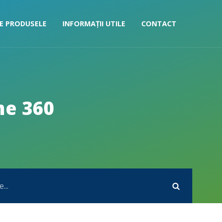
E PRODUSELE
INFORMAȚII UTILE
CONTACT
me 360