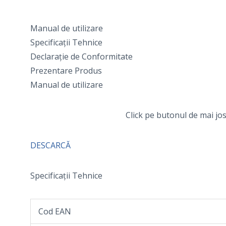
Manual de utilizare
Specificații Tehnice
Declarație de Conformitate
Prezentare Produs
Manual de utilizare
Click pe butonul de mai jos
DESCARCĂ
Specificații Tehnice
Cod EAN