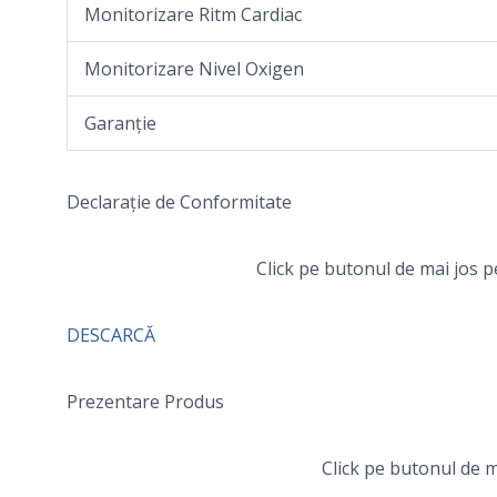
Monitorizare Ritm Cardiac
Monitorizare Nivel Oxigen
Garanție
Declarație de Conformitate
Click pe butonul de mai jos p
DESCARCĂ
Prezentare Produs
Click pe butonul de m