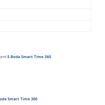
igent
E-Boda Smart Time 360
oda Smart Time 360