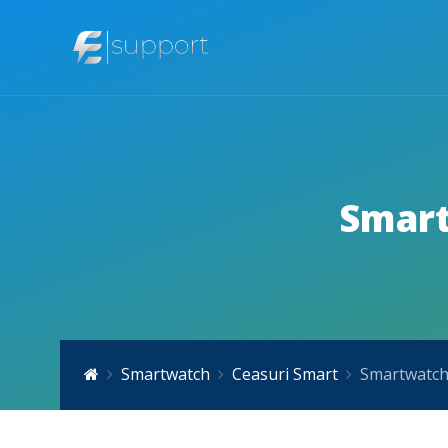
Smart
Smartwatch
Ceasuri Smart
Smartwatch