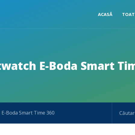
ACASĂ
TOAT
watch E-Boda Smart Ti
 E-Boda Smart Time 360