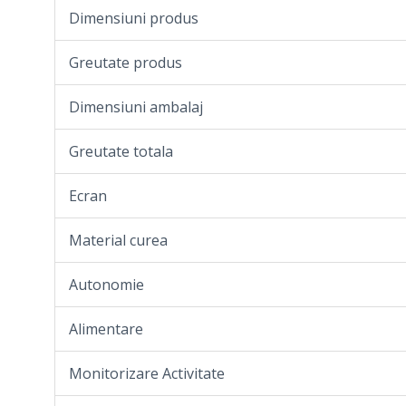
Dimensiuni produs
Greutate produs
Dimensiuni ambalaj
Greutate totala
Ecran
Material curea
Autonomie
Alimentare
Monitorizare Activitate