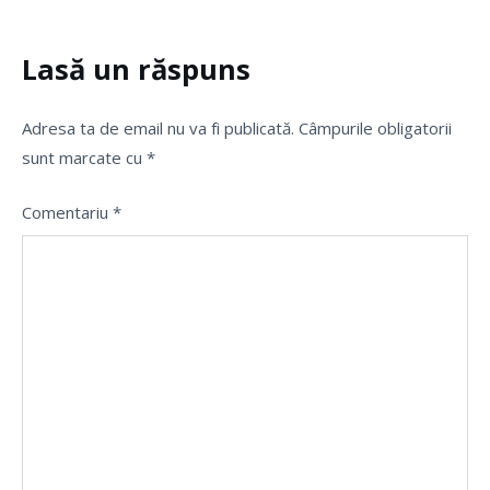
Lasă un răspuns
Adresa ta de email nu va fi publicată.
Câmpurile obligatorii
sunt marcate cu
*
Comentariu
*