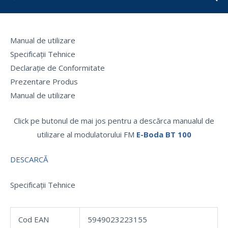
Manual de utilizare
Specificații Tehnice
Declarație de Conformitate
Prezentare Produs
Manual de utilizare
Click pe butonul de mai jos pentru a descărca manualul de
utilizare al modulatorului FM
E-Boda BT 100
DESCARCĂ
Specificații Tehnice
Cod EAN
5949023223155