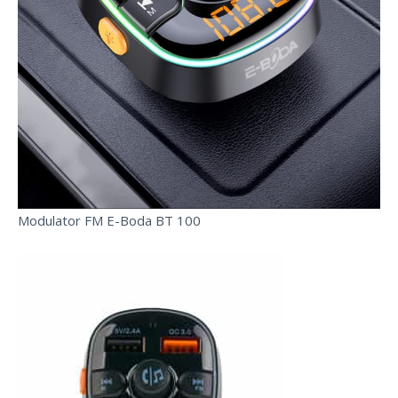
Modulator FM E-Boda BT 100