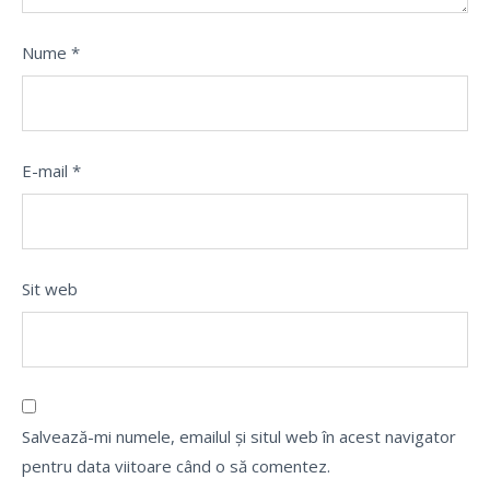
Nume
*
E-mail
*
Sit web
Salvează-mi numele, emailul și situl web în acest navigator
pentru data viitoare când o să comentez.