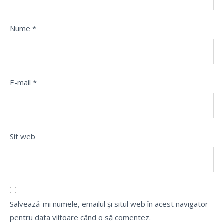
Nume
*
E-mail
*
Sit web
Salvează-mi numele, emailul și situl web în acest navigator
pentru data viitoare când o să comentez.