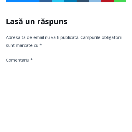
Lasă un răspuns
Adresa ta de email nu va fi publicată.
Câmpurile obligatorii
sunt marcate cu
*
Comentariu
*