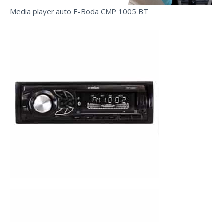
Media player auto E-Boda CMP 1005 BT