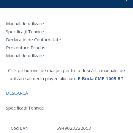
Manual de utilizare
Specificații Tehnice
Declarație de Conformitate
Prezentare Produs
Manual de utilizare
Click pe butonul de mai jos pentru a descărca manualul de
utilizare al media player-ului auto
E-Boda CMP 1005 BT
DESCARCĂ
Specificații Tehnice
Cod EAN
5949023222653