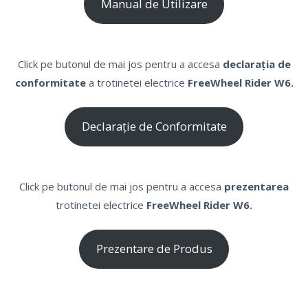
Manual de Utilizare
Click pe butonul de mai jos pentru a accesa
declarația de
conformitate
a trotinetei electrice
FreeWheel Rider W6.
Declarație de Conformitate
Click pe butonul de mai jos pentru a accesa
prezentarea
trotinetei electrice
FreeWheel Rider W6.
Prezentare de Produs