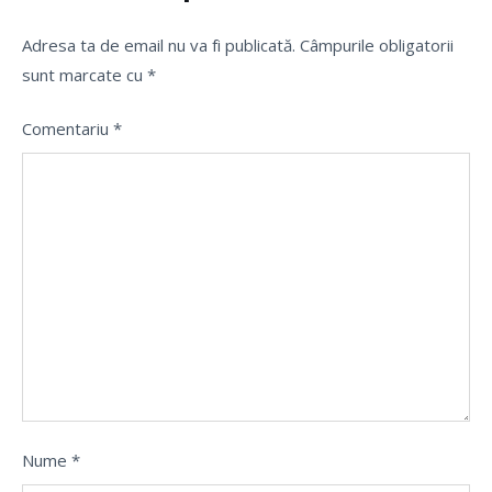
Adresa ta de email nu va fi publicată.
Câmpurile obligatorii
sunt marcate cu
*
Comentariu
*
Nume
*