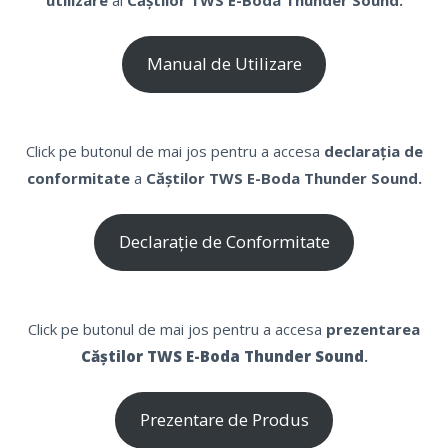
Manual de Utilizare
Click pe butonul de mai jos pentru a accesa
declarația de
conformitate
a
Căștilor TWS E-Boda Thunder Sound.
Declarație de Conformitate
Click pe butonul de mai jos pentru a accesa
prezentarea
Căștilor TWS E-Boda Thunder Sound
.
Prezentare de Produs