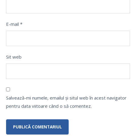
E-mail
*
Sit web
Salvează-mi numele, emailul și situl web în acest navigator
pentru data viitoare când o să comentez.