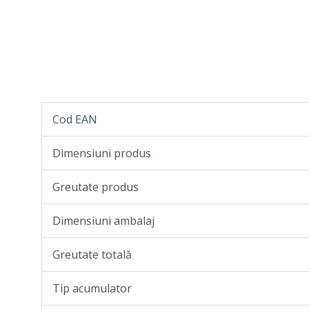
Cod EAN
Dimensiuni produs
Greutate produs
Dimensiuni ambalaj
Greutate totală
Tip acumulator