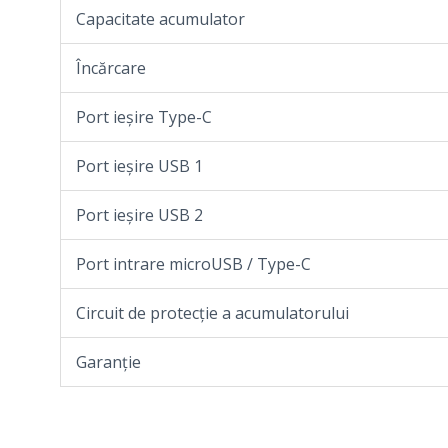
Capacitate acumulator
Încărcare
Port ieșire Type-C
Port ieșire USB 1
Port ieșire USB 2
Port intrare microUSB / Type-C
Circuit de protecție a acumulatorului
Garanție