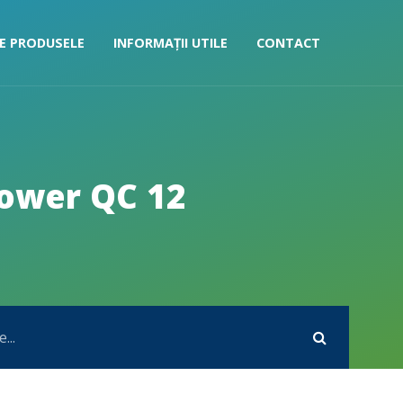
E PRODUSELE
INFORMAȚII UTILE
CONTACT
Power QC 12