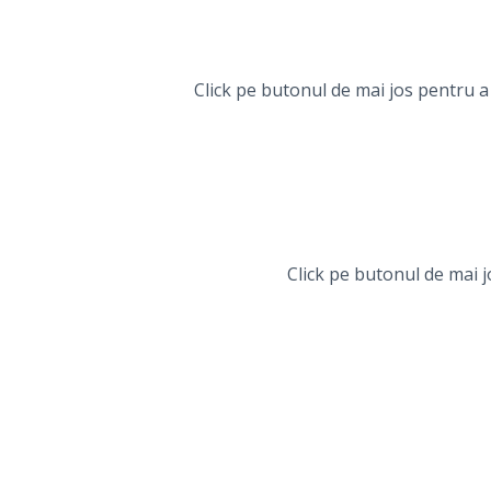
Click pe butonul de mai jos pentru 
Click pe butonul de mai 