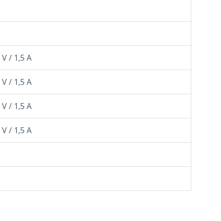
 V / 1,5 A
 V / 1,5 A
 V / 1,5 A
 V / 1,5 A