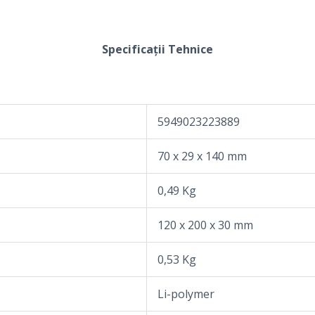
Specificații Tehnice
5949023223889
70 x 29 x 140 mm
0,49 Kg
120 x 200 x 30 mm
0,53 Kg
Li-polymer