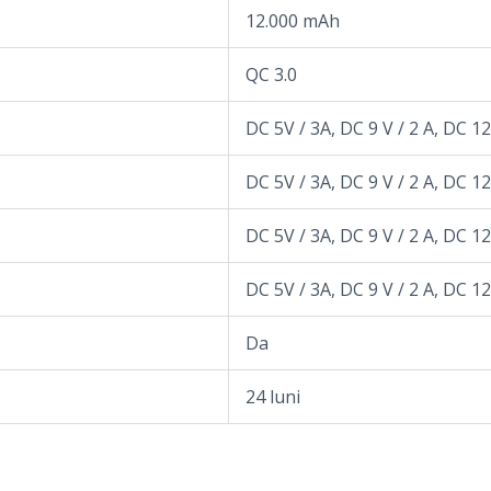
12.000 mAh
QC 3.0
DC 5V / 3A, DC 9 V / 2 A, DC 12
DC 5V / 3A, DC 9 V / 2 A, DC 12
DC 5V / 3A, DC 9 V / 2 A, DC 12
DC 5V / 3A, DC 9 V / 2 A, DC 12
Da
24 luni