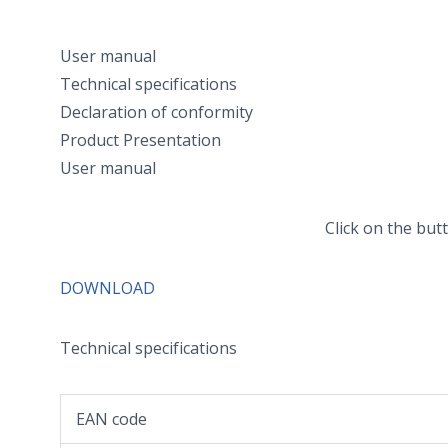
User manual
Technical specifications
Declaration of conformity
Product Presentation
User manual
Click on the bu
DOWNLOAD
Technical specifications
EAN code