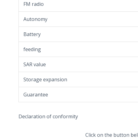
FM radio
Autonomy
Battery
feeding
SAR value
Storage expansion
Guarantee
Declaration of conformity
Click on the button b