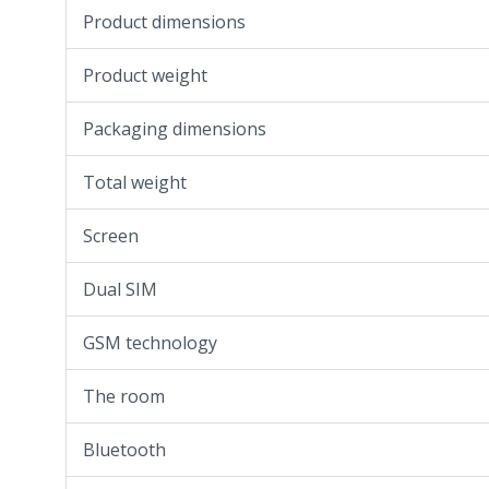
Product dimensions
Product weight
Packaging dimensions
Total weight
Screen
Dual SIM
GSM technology
The room
Bluetooth