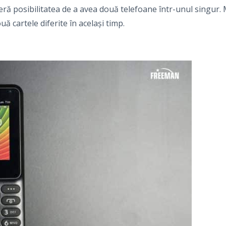
i oferă posibilitatea de a avea două telefoane într-unul singur
uă cartele diferite în același timp.