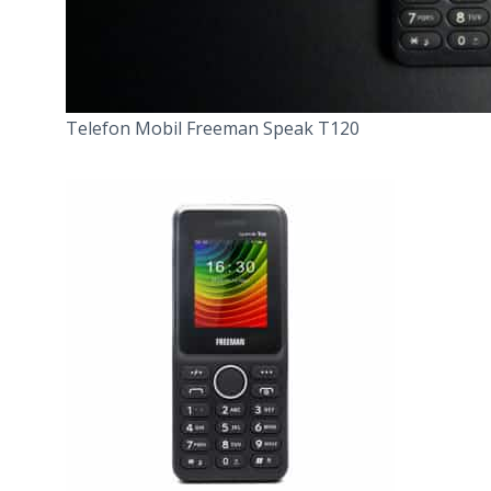
Telefon Mobil Freeman Speak T120