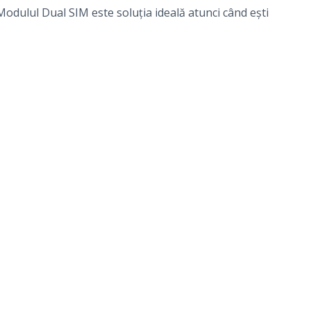
. Modulul Dual SIM este soluția ideală atunci când ești